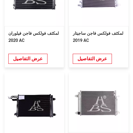
لمكثف فولكس فاجن ساجيتار
لمكثف فولكس فاجن فيلوران
2020 AC
2019 AC
عرض التفاصيل
عرض التفاصيل