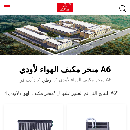
مبخر مكيف الهواء لأودي A6
مبخر مكيف الهواء لأودي A6
/
وطن
/
أنت في :
4 النتائج التي تم العثور عليها ل "مبخر مكيف الهواء لأودي A6"