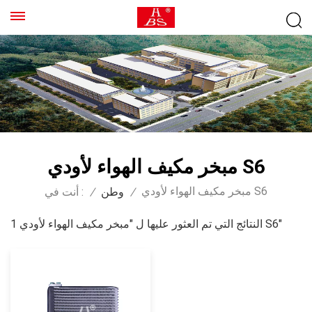
مبخر مكيف الهواء لأودي S6
مبخر مكيف الهواء لأودي S6
/
وطن
/
أنت في :
1 النتائج التي تم العثور عليها ل "مبخر مكيف الهواء لأودي S6"