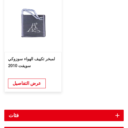
لمبخر تكييف الهواء سوزوكي
سويفت 2010
عرض التفاصيل
فئات