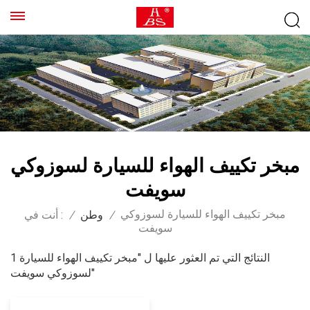
مبخر تكييف الهواء للسيارة لسوزوكي
سويفت
مبخر تكييف الهواء للسيارة لسوزوكي
/
وطن
/
أنت في :
سويفت
1 النتائج التي تم العثور عليها ل "مبخر تكييف الهواء للسيارة
لسوزوكي سويفت"