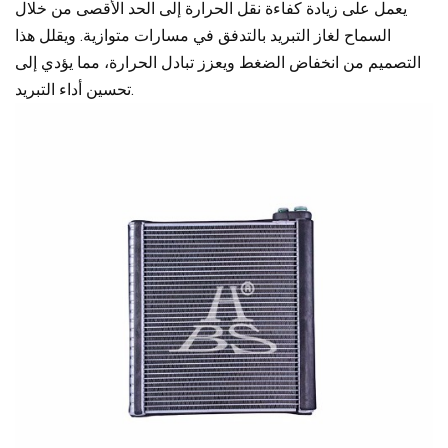
يعمل على زيادة كفاءة نقل الحرارة إلى الحد الأقصى من خلال
السماح لغاز التبريد بالتدفق في مسارات متوازية. ويقلل هذا
التصميم من انخفاض الضغط ويعزز تبادل الحرارة، مما يؤدي إلى
تحسين أداء التبريد.