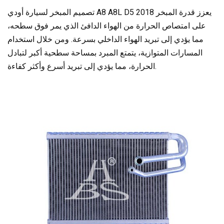
تصميم المبخر لسيارة أودي A8 A8L D5 2018 يعزز قدرة المبخر
على امتصاص الحرارة من الهواء الدافئ الذي يمر فوق سطحه،
مما يؤدي إلى تبريد الهواء الداخلي بسرعة. ومن خلال استخدام
المسارات المتوازية، يتمتع المبرد بمساحة سطحية أكبر لتبادل
الحرارة، مما يؤدي إلى تبريد أسرع وأكثر كفاءة.