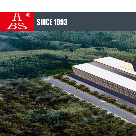
SINCE 1993