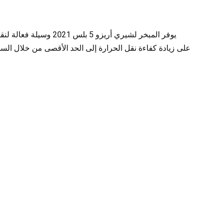
يوفر المبخر لشيري أريز
على زيادة كفاءة نقل الحرارة إلى الحد الأقصى من خلال السم