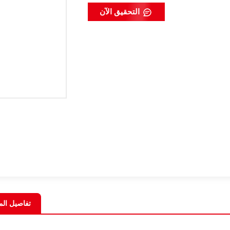
التحقيق الآن
تفاصيل الم