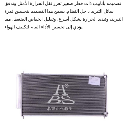
تصميمه بأنابيب ذات قطر صغير تعزز نقل الحرارة الأمثل وتدفق
سائل التبريد داخل النظام. يسمح هذا التصميم بتحسين قدرة
التبريد، وتبديد الحرارة بشكل أسرع، وتقليل انخفاض الضغط، مما
يؤدي إلى تحسين الأداء العام لتكييف الهواء.