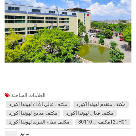
العلامات الساخنة :
مكثف متقدم لهوندا أكورد
مكثف عالي الأداء لهوندا أكورد
مكثف فعال لهوندا أكورد
مكثف مدمج لهوندا أكورد
مكثف ل 80110T2JH01
مكثف نظام التبريد لهوندا أكورد
سابق