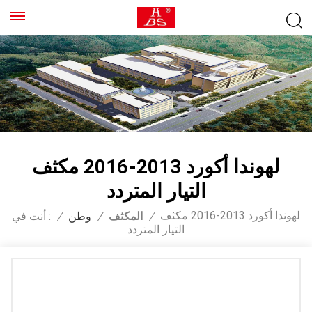
لهوندا أكورد 2013-2016 مكثف
التيار المتردد
لهوندا أكورد 2013-2016 مكثف
/
المكثف
/
وطن
/
أنت في :
التيار المتردد