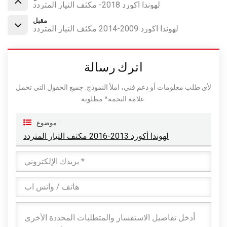
لهوندا أكورد 2018- مكثف التيار المتردد
مقبل
لهوندا أكورد 2009-2014 مكثف التيار المتردد
اترك رسالة
لأي طلب معلومات أو دعم فني، املأ النموذج. جميع الحقول التي تحمل
علامة النجمة* مطلوبة.
موضوع :
لهوندا أكورد 2013-2016 مكثف التيار المتردد