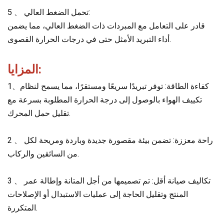
5 、 تحمل الضغط العالي:
قادر على التعامل مع المبردات ذات الضغط العالي، مما يضمن
أداء التبريد الأمثل حتى في درجات الحرارة القصوى.
المزايا:
1、كفاءة الطاقة: توفر تبريدًا سريعًا ومستقرًا، مما يسمح لنظام
تكييف الهواء بالوصول إلى درجة الحرارة المطلوبة بسرعة مع
تقليل حمل المحرك.
2 、 راحة معززة: تضمن بيئة مقصورة جديدة وباردة ومريحة لكل
من السائقين والركاب.
3 、 تكاليف صيانة أقل: تم تصميمها من أجل المتانة وإطالة عمر
المنتج وتقليل الحاجة إلى عمليات الاستبدال أو الإصلاحات
المتكررة.