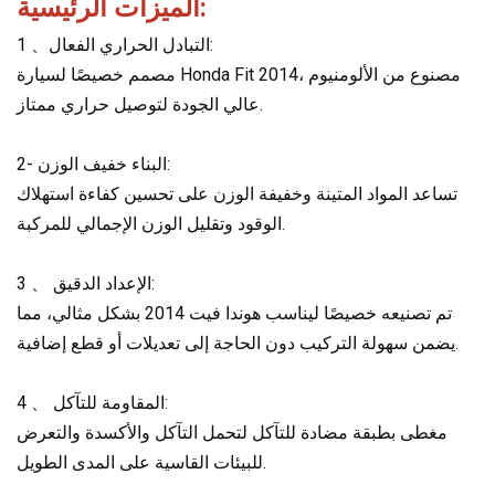
الميزات الرئيسية:
التبادل الحراري الفعال:
1 、
مصمم خصيصًا لسيارة Honda Fit 2014، مصنوع من الألومنيوم
عالي الجودة لتوصيل حراري ممتاز.
2- البناء خفيف الوزن:
تساعد المواد المتينة وخفيفة الوزن على تحسين كفاءة استهلاك
الوقود وتقليل الوزن الإجمالي للمركبة.
3 、 الإعداد الدقيق:
تم تصنيعه خصيصًا ليناسب هوندا فيت 2014 بشكل مثالي، مما
يضمن سهولة التركيب دون الحاجة إلى تعديلات أو قطع إضافية.
4 、 المقاومة للتآكل:
مغطى بطبقة مضادة للتآكل لتحمل التآكل والأكسدة والتعرض
للبيئات القاسية على المدى الطويل.