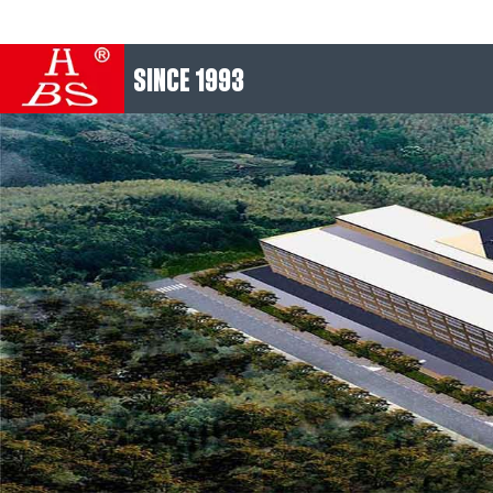
SINCE 1993