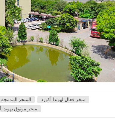
مبخر فعال لهوندا أكورد
المبخر المدمجة ل
مبخر موثوق بهوندا أ