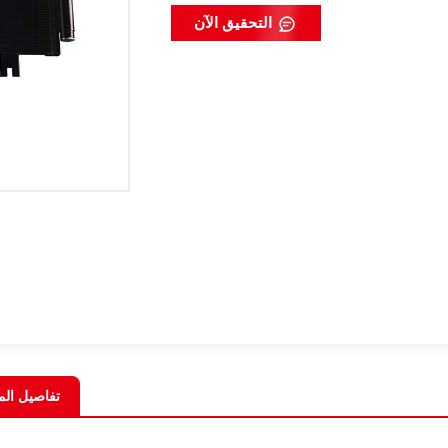
التحقيق الآن
تفاصيل الم