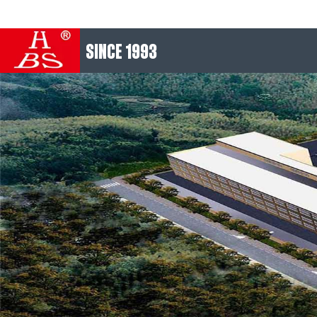
SINCE 1993