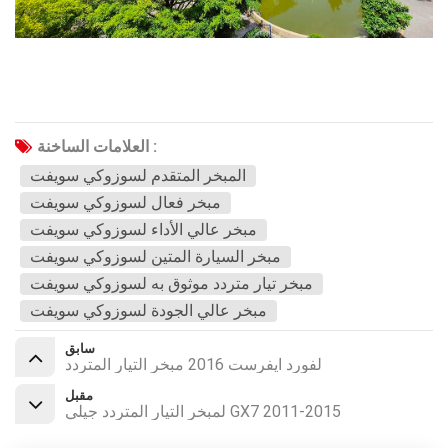
العلامات الساخنة :
المبخر المتقدم لسوزوكي سويفت
مبخر فعال لسوزوكي سويفت
مبخر عالي الأداء لسوزوكي سويفت
مبخر السيارة المتين لسوزوكي سويفت
مبخر تيار متردد موثوق به لسوزوكي سويفت
مبخر عالي الجودة لسوزوكي سويفت
سابق
لفورد ايفرست 2016 مبخر التيار المتردد
مقبل
لمبخر التيار المتردد جيلي GX7 2011-2015