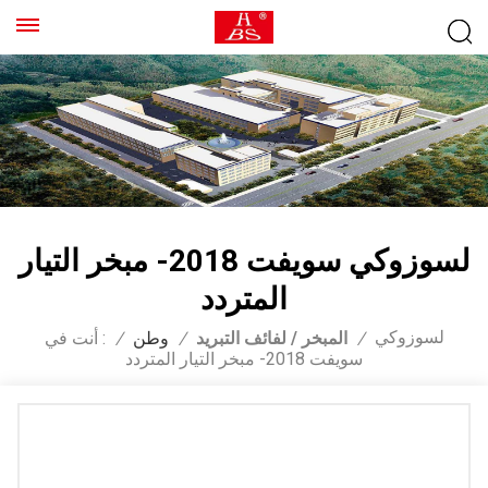
لسوزوكي سويفت 2018- مبخر التيار
المتردد
لسوزوكي
/
المبخر / لفائف التبريد
/
وطن
/
أنت في :
سويفت 2018- مبخر التيار المتردد