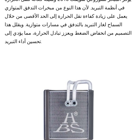
في أنظمة التبريد. لأن هذا النوع من مبخرات التدفق المتوازي
يعمل على زيادة كفاءة نقل الحرارة إلى الحد الأقصى من خلال
السماح لغاز التبريد بالتدفق في مسارات متوازية. ويقلل هذا
التصميم من انخفاض الضغط ويعزز تبادل الحرارة، مما يؤدي إلى
تحسين أداء التبريد.