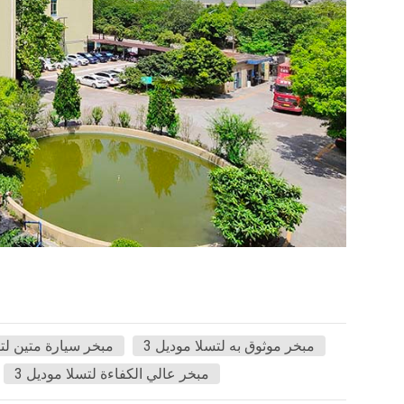
مبخر موثوق به لتسلا موديل 3
مبخر سيارة متين لتس
مبخر عالي الكفاءة لتسلا موديل 3