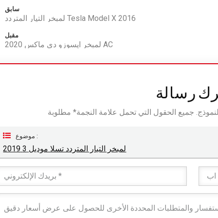
سابق
لمبخر التيار المتردد Tesla Model X 2016
مقبل
لمبخر ايسوزو دي ماكس 2020 AC
رك رسالة
موضوع :
لمبخر التيار المتردد تسلا موديل 3 2019