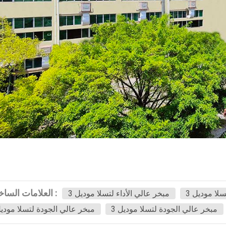
العلامات الساخنة :
لا موديل 3
مبخر عالي الأداء لتسلا موديل 3
مبخر عالي الجودة لتسلا موديل 3
مبخر عالي الجودة لتسلا موديل