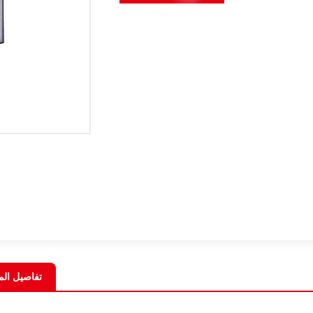
تفاصيل الم