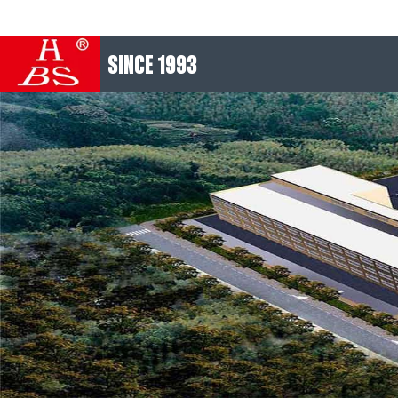
SINCE 1993