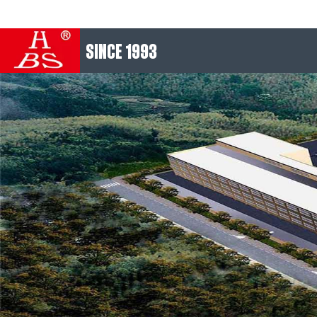
SINCE 1993