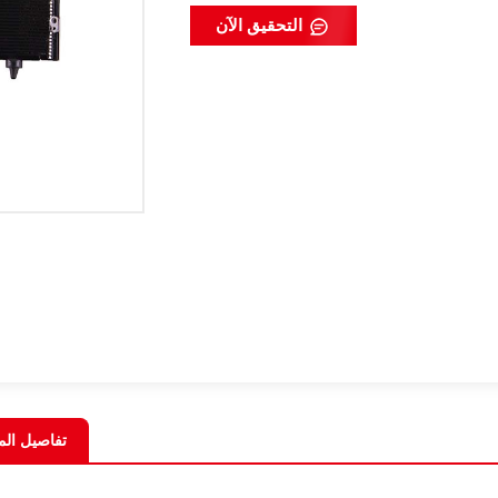
التحقيق الآن
تفاصيل الم