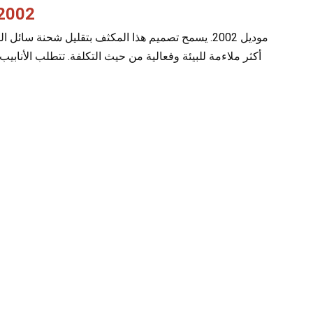
مكثف تكييف الهواء
أكثر ملاءمة للبيئة وفعالية من حيث التكلفة. تتطلب الأنابي