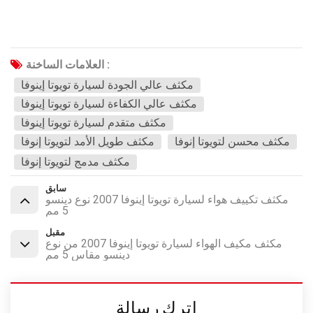
العلامات الساخنة :
مكثف عالي الجودة لسيارة تويوتا إينوفا
مكثف عالي الكفاءة لسيارة تويوتا إينوفا
مكثف متقدم لسيارة تويوتا إينوفا
مكثف محسن لتويوتا إنوفا
مكثف طويل الأمد لتويوتا إنوفا
مكثف مدمج لتويوتا إنوفا
سابق
مكثف تكييف هواء لسيارة تويوتا إينوفا 2007 نوع دينسو
5 مم
مقبل
مكثف مكيف الهواء لسيارة تويوتا إينوفا 2007 من نوع
دينسو مقاس 5 مم
اترك رسالة