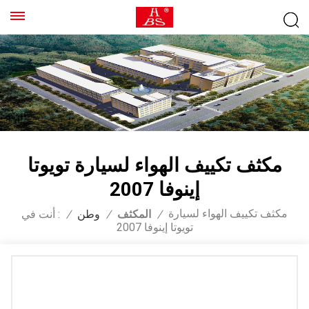
مكثف تكييف الهواء لسيارة تويوتا
إينوفا 2007
مكثف تكييف الهواء لسيارة
/
المكثف
/
وطن
/
أنت في :
تويوتا إينوفا 2007