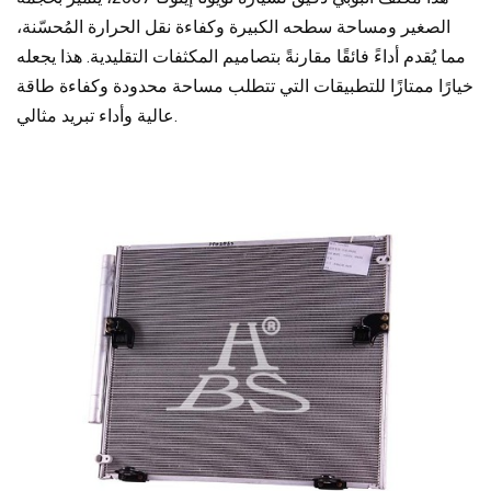
الصغير ومساحة سطحه الكبيرة وكفاءة نقل الحرارة المُحسّنة،
مما يُقدم أداءً فائقًا مقارنةً بتصاميم المكثفات التقليدية. هذا يجعله
خيارًا ممتازًا للتطبيقات التي تتطلب مساحة محدودة وكفاءة طاقة
عالية وأداء تبريد مثالي.