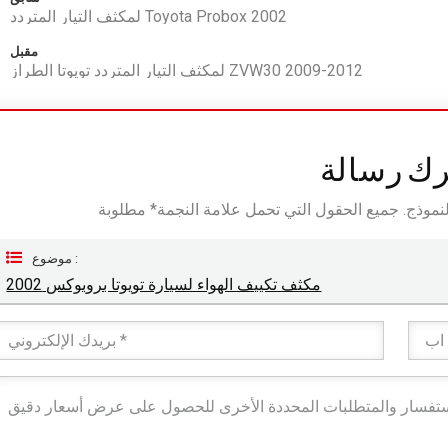
لمكثف التيار المتردد Toyota Probox 2002
مقبل
لمكثف التيار المتردد تويوتا الطراز ZVW30 2009-2012
رك رسالة
موضوع :
مكثف تكييف الهواء لسيارة تويوتا بروبوكس 2002