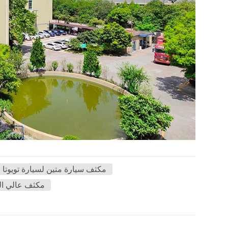
مكثف سيارة متين لسيارة تويوتا
مكثف عالي الج