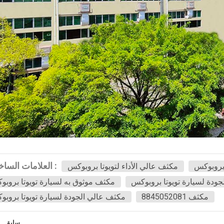
العلامات الساخنة :
 بروبوكس
مكثف عالي الأداء لتويوتا بروبوكس
ودة لسيارة تويوتا بروبوكس
مكثف موثوق به لسيارة تويوتا بروب
مكثف 8845052081
مكثف عالي الجودة لسيارة تويوتا بروب
سابق