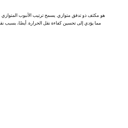
مما يؤدي إلى تحسين كفاءة نقل الحرارة. أيضًا، بسبب نق