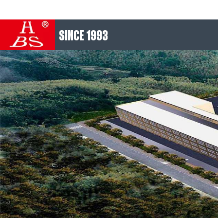
SINCE 1993