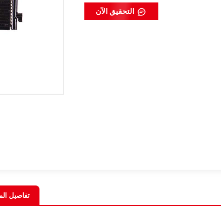
التحقيق الآن
تفاصيل الم