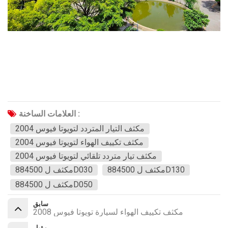
العلامات الساخنة :
مكثف التيار المتردد لتويوتا فيوس 2004
مكثف تكييف الهواء لتويوتا فيوس 2004
مكثف تيار متردد تلقائي لتويوتا فيوس 2004
مكثف ل 884500D130
مكثف ل 884500D030
مكثف ل 884500D050
سابق
مكثف تكييف الهواء لسيارة تويوتا فيوس 2008
مقبل