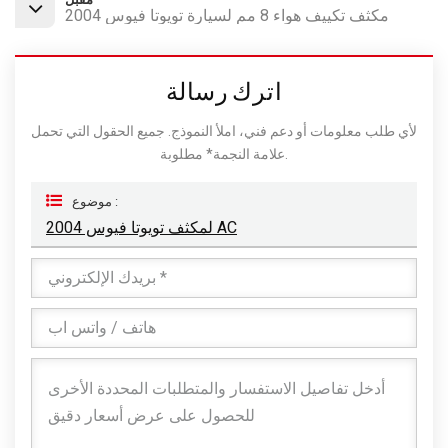
مكثف تكييف هواء 8 مم لسيارة تويوتا فيوس 2004
اترك رسالة
لأي طلب معلومات أو دعم فني، املأ النموذج. جميع الحقول التي تحمل
علامة النجمة* مطلوبة.
موضوع :
لمكثف تويوتا فيوس 2004 AC