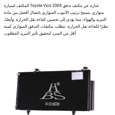
المكثف لسيارة Toyota Vios 2004 عبارة عن مكثف تدفق
متوازي. يسمح ترتيب الأنبوب المتوازي باتصال أفضل بين مادة
التبريد والهواء، مما يؤدي إلى تحسين كفاءة نقل الحرارة. وأيضًا،
نظرًا لكفاءة نقل الحرارة، تتطلب مكثفات التدفق المتوازي كمية
أقل من المبرد لتحقيق تأثير التبريد المطلوب.