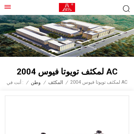
لمكثف تويوتا فيوس 2004 AC
لمكثف تويوتا فيوس 2004 AC
/
المكثف
/
وطن
/
أنت في :